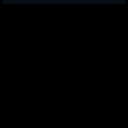
Facebook
Twitter
YouTube
LinkedIn