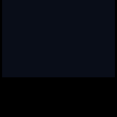
Facebook
Twitter
YouTube
LinkedIn