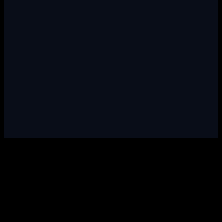
Facebook
Twitter
YouTube
LinkedIn