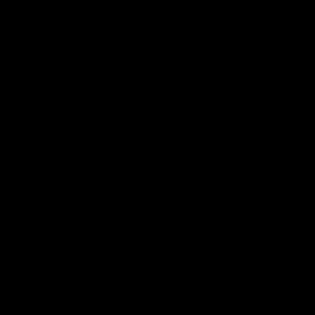
事竞猜
雷竞技
·
10 月 19, 2024
·
新闻
雷竞技电竞投注网