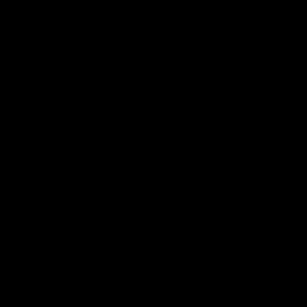
Facebook
Twitter
YouTube
LinkedIn