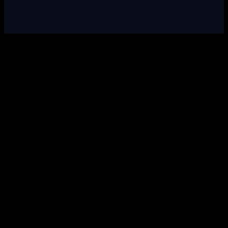
Facebook
Twitter
YouTube
LinkedIn