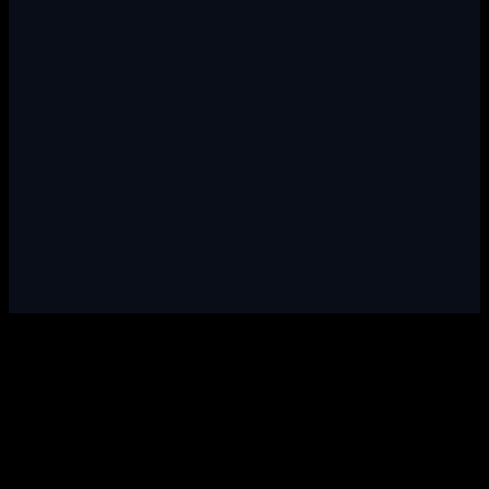
Facebook
Twitter
YouTube
LinkedIn