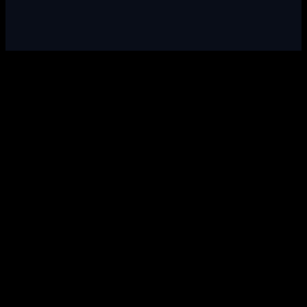
Facebook
Twitter
YouTube
LinkedIn