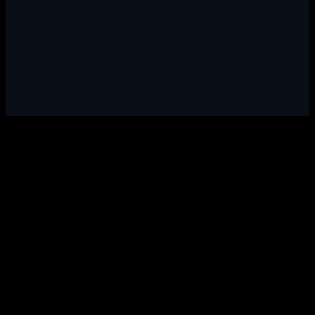
Facebook
Twitter
YouTube
LinkedIn