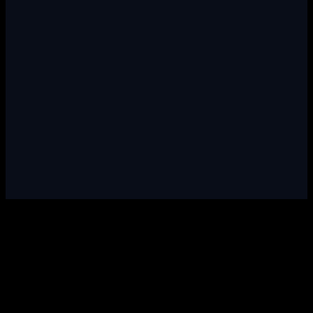
Facebook
Twitter
YouTube
LinkedIn