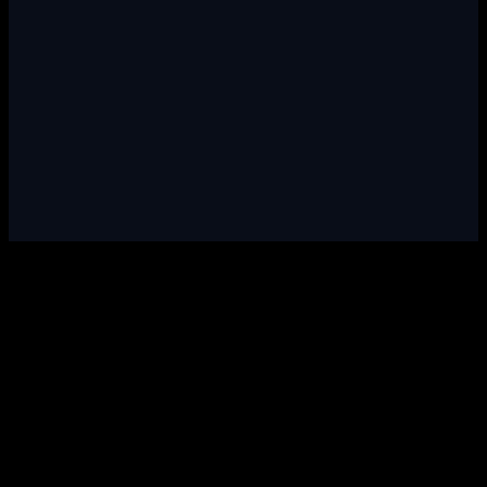
Facebook
Twitter
YouTube
LinkedIn