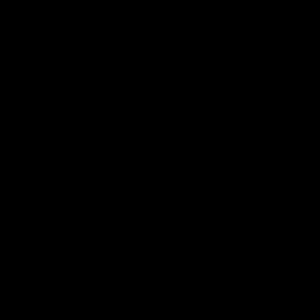
雷竞技官网注