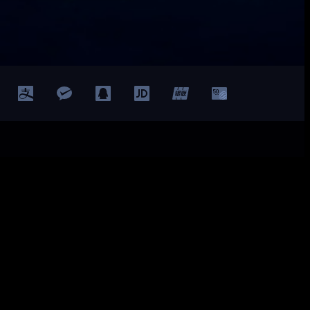
Facebook
Twitter
YouTube
LinkedIn
ted