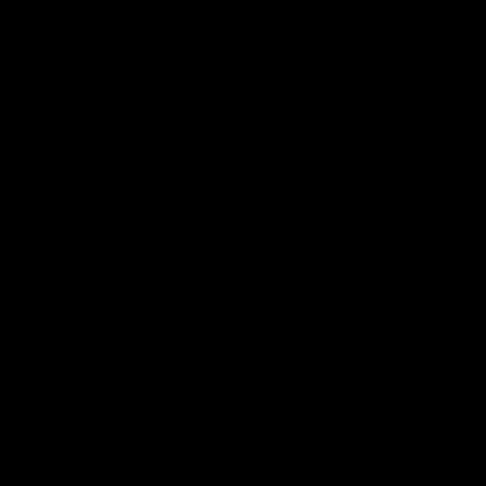
Facebook
Twitter
YouTube
LinkedIn