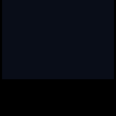
Facebook
Twitter
YouTube
LinkedIn