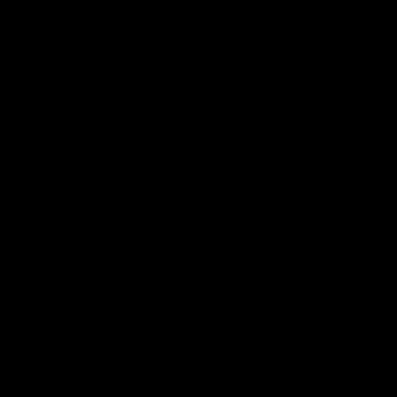
雷竞技
·
9 月 3, 2024
·
新闻
欢迎来到雷竞技电
竞投注网站